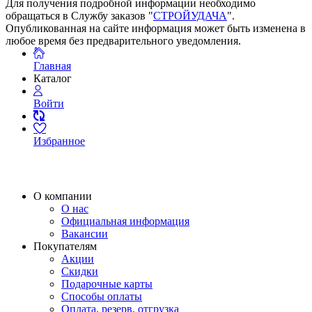
Для получения подробной информации необходимо
обращаться в Службу заказов "
СТРОЙУДАЧА
".
Опубликованная на сайте информация может быть изменена в
любое время без предварительного уведомления.
Главная
Каталог
Войти
Избранное
О компании
О нас
Официальная информация
Вакансии
Покупателям
Акции
Скидки
Подарочные карты
Способы оплаты
Оплата, резерв, отгрузка