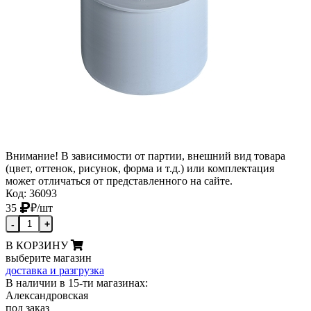
Внимание! В зависимости от партии, внешний вид товара
(цвет, оттенок, рисунок, форма и т.д.) или комплектация
может отличаться от представленного на сайте.
Код: 36093
35
₽
/шт
-
+
В КОРЗИНУ
выберите магазин
доставка и разгрузка
В наличии в 15-ти магазинах:
Александровская
под заказ