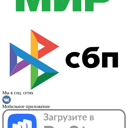
Мы в соц. сетях
Мобильное приложение