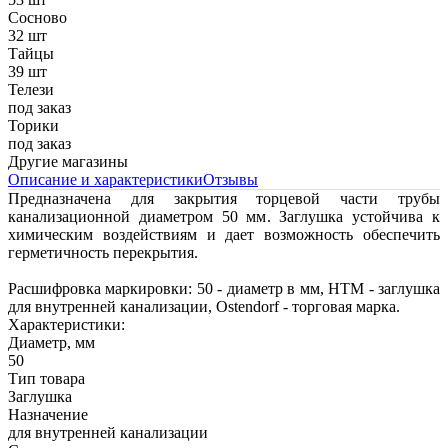
Сосново
32 шт
Тайцы
39 шт
Телези
под заказ
Торики
под заказ
Другие магазины
Описание и характеристики
Отзывы
Предназначена для закрытия торцевой части трубы
канализационной диаметром 50 мм.
Заглушка устойчива к
химическим воздействиям и дает возможность обеспечить
герметичность перекрытия.
Расшифровка маркировки: 50 - диаметр в мм, НТМ - заглушка
для внутренней канализации, Ostendorf - торговая марка.
Характеристики:
Диаметр, мм
50
Тип товара
Заглушка
Назначение
для внутренней канализации