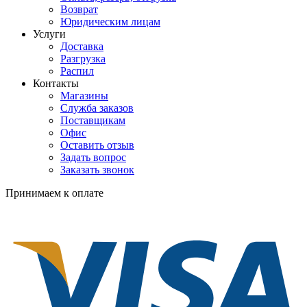
Возврат
Юридическим лицам
Услуги
Доставка
Разгрузка
Распил
Контакты
Магазины
Служба заказов
Поставщикам
Офис
Оставить отзыв
Задать вопрос
Заказать звонок
Принимаем к оплате