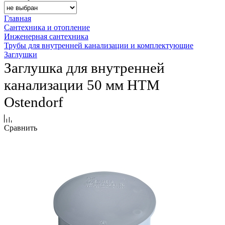
Главная
Сантехника и отопление
Инженерная сантехника
Трубы для внутренней канализации и комплектующие
Заглушки
Заглушка для внутренней
канализации 50 мм HTM
Ostendorf
Сравнить