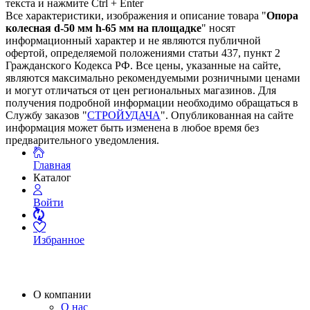
текста и нажмите Ctrl + Enter
Все характеристики, изображения и описание товара "
Опора
колесная d-50 мм h-65 мм на площадке
" носят
информационный характер и не являются публичной
офертой, определяемой положениями статьи 437, пункт 2
Гражданского Кодекса РФ. Все цены, указанные на сайте,
являются максимально рекомендуемыми розничными ценами
и могут отличаться от цен региональных магазинов. Для
получения подробной информации необходимо обращаться в
Службу заказов "
СТРОЙУДАЧА
". Опубликованная на сайте
информация может быть изменена в любое время без
предварительного уведомления.
Главная
Каталог
Войти
Избранное
О компании
О нас