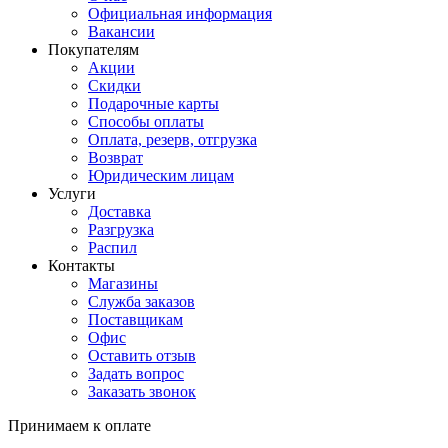
Официальная информация
Вакансии
Покупателям
Акции
Скидки
Подарочные карты
Способы оплаты
Оплата, резерв, отгрузка
Возврат
Юридическим лицам
Услуги
Доставка
Разгрузка
Распил
Контакты
Магазины
Служба заказов
Поставщикам
Офис
Оставить отзыв
Задать вопрос
Заказать звонок
Принимаем к оплате