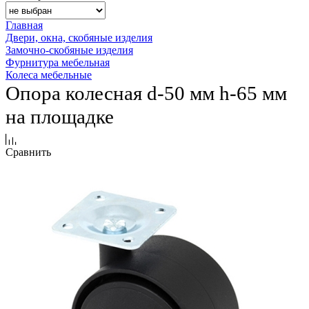
Главная
Двери, окна, скобяные изделия
Замочно-скобяные изделия
Фурнитура мебельная
Колеса мебельные
Опора колесная d-50 мм h-65 мм
на площадке
Сравнить