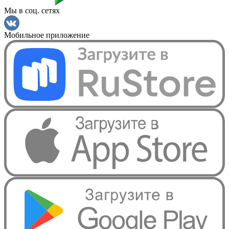
Мы в соц. сетях
Мобильное приложение