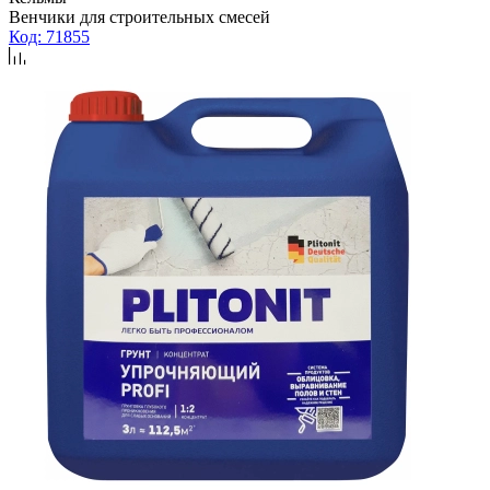
Венчики для строительных смесей
Код: 71855