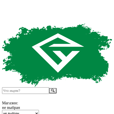
Магазин:
не выбран