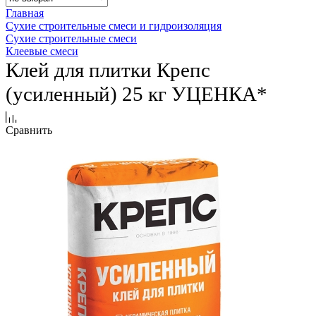
Главная
Сухие строительные смеси и гидроизоляция
Сухие строительные смеси
Клеевые смеси
Клей для плитки Крепс
(усиленный) 25 кг УЦЕНКА*
Сравнить