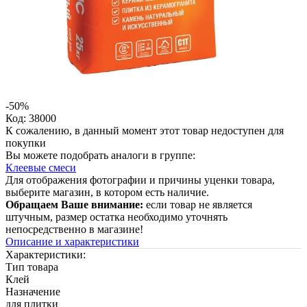
-50%
Код: 38000
К сожалению, в данный момент этот товар недоступен для
покупки
Вы можете подобрать аналоги в группе:
Клеевые смеси
Для отображения фотографии и причины уценки товара,
выберите магазин, в котором есть наличие.
Обращаем Ваше внимание:
если товар не является
штучным, размер остатка необходимо уточнять
непосредственно в магазине!
Описание и характеристики
Характеристики:
Тип товара
Клей
Назначение
для плитки