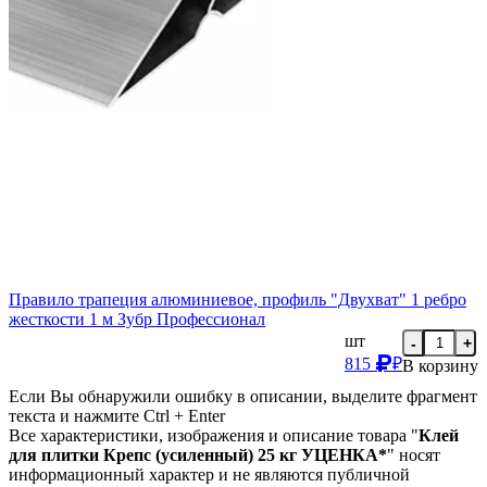
Правило трапеция алюминиевое, профиль "Двухват" 1 ребро
жесткости 1 м Зубр Профессионал
шт
-
+
815
₽
В корзину
Если Вы обнаружили ошибку в описании, выделите фрагмент
текста и нажмите Ctrl + Enter
Все характеристики, изображения и описание товара "
Клей
для плитки Крепс (усиленный) 25 кг УЦЕНКА*
" носят
информационный характер и не являются публичной