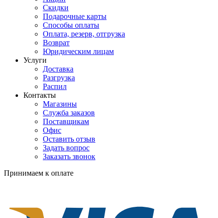
Скидки
Подарочные карты
Способы оплаты
Оплата, резерв, отгрузка
Возврат
Юридическим лицам
Услуги
Доставка
Разгрузка
Распил
Контакты
Магазины
Служба заказов
Поставщикам
Офис
Оставить отзыв
Задать вопрос
Заказать звонок
Принимаем к оплате