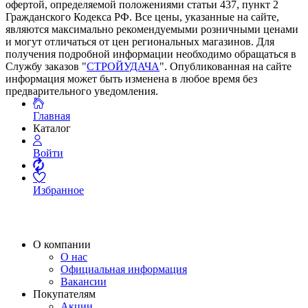
офертой, определяемой положениями статьи 437, пункт 2
Гражданского Кодекса РФ. Все цены, указанные на сайте,
являются максимально рекомендуемыми розничными ценами
и могут отличаться от цен региональных магазинов. Для
получения подробной информации необходимо обращаться в
Службу заказов "
СТРОЙУДАЧА
". Опубликованная на сайте
информация может быть изменена в любое время без
предварительного уведомления.
Главная
Каталог
Войти
Избранное
О компании
О нас
Официальная информация
Вакансии
Покупателям
Акции