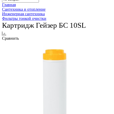
Главная
Сантехника и отопление
Инженерная сантехника
Фильтры тонкой очистки
Картридж Гейзер БС 10SL
Сравнить