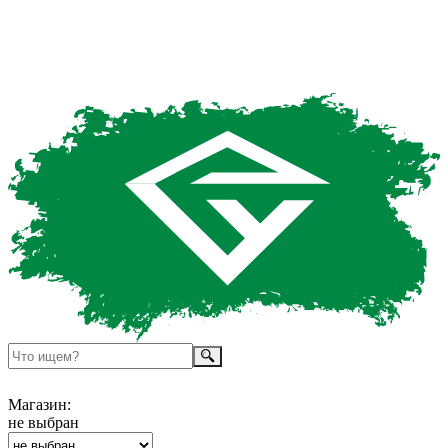
Магазин:
не выбран