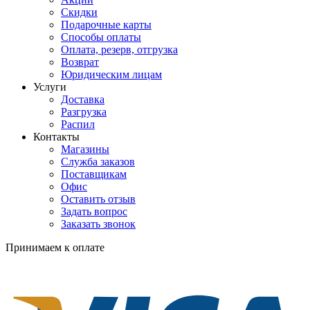
Скидки
Подарочные карты
Способы оплаты
Оплата, резерв, отгрузка
Возврат
Юридическим лицам
Услуги
Доставка
Разгрузка
Распил
Контакты
Магазины
Служба заказов
Поставщикам
Офис
Оставить отзыв
Задать вопрос
Заказать звонок
Принимаем к оплате