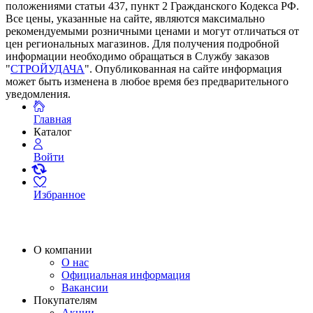
положениями статьи 437, пункт 2 Гражданского Кодекса РФ.
Все цены, указанные на сайте, являются максимально
рекомендуемыми розничными ценами и могут отличаться от
цен региональных магазинов. Для получения подробной
информации необходимо обращаться в Службу заказов
"
СТРОЙУДАЧА
". Опубликованная на сайте информация
может быть изменена в любое время без предварительного
уведомления.
Главная
Каталог
Войти
Избранное
О компании
О нас
Официальная информация
Вакансии
Покупателям
Акции