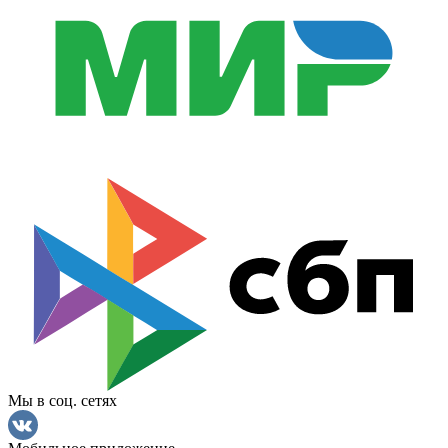
Мы в соц. сетях