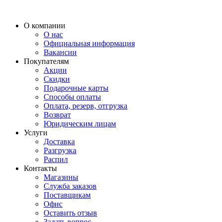
О компании
О нас
Официальная информация
Вакансии
Покупателям
Акции
Скидки
Подарочные карты
Способы оплаты
Оплата, резерв, отгрузка
Возврат
Юридическим лицам
Услуги
Доставка
Разгрузка
Распил
Контакты
Магазины
Служба заказов
Поставщикам
Офис
Оставить отзыв
Задать вопрос