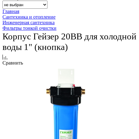
Главная
Сантехника и отопление
Инженерная сантехника
Фильтры тонкой очистки
Корпус Гейзер 20BB для холодной
воды 1" (кнопка)
Сравнить