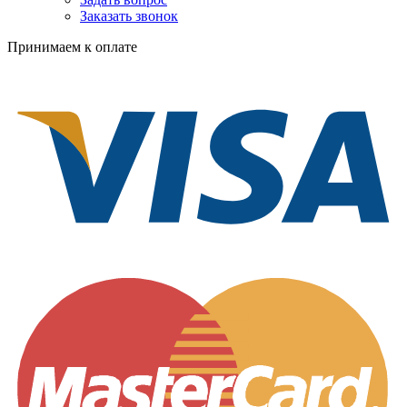
Заказать звонок
Принимаем к оплате