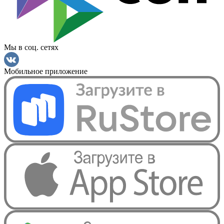
Мы в соц. сетях
Мобильное приложение