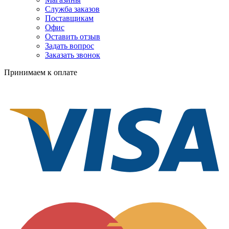
Служба заказов
Поставщикам
Офис
Оставить отзыв
Задать вопрос
Заказать звонок
Принимаем к оплате