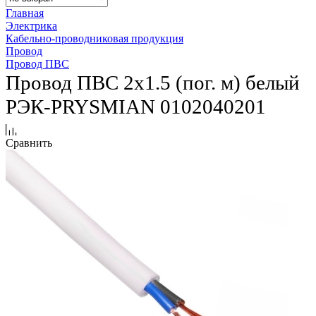
Главная
Электрика
Кабельно-проводниковая продукция
Провод
Провод ПВС
Провод ПВС 2х1.5 (пог. м) белый
РЭК-PRYSMIAN 0102040201
Сравнить