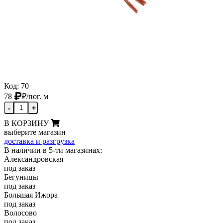
Код: 70
78
₽
/пог. м
-
+
В КОРЗИНУ
выберите магазин
доставка и разгрузка
В наличии в 5-ти магазинах:
Александровская
под заказ
Бегуницы
под заказ
Большая Ижора
под заказ
Волосово
под заказ