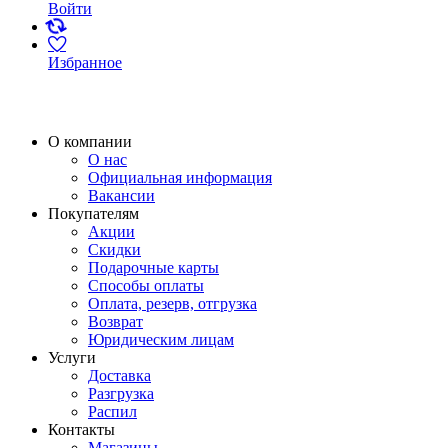
Войти
Избранное
О компании
О нас
Официальная информация
Вакансии
Покупателям
Акции
Скидки
Подарочные карты
Способы оплаты
Оплата, резерв, отгрузка
Возврат
Юридическим лицам
Услуги
Доставка
Разгрузка
Распил
Контакты
Магазины