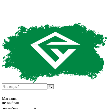
Магазин:
не выбран