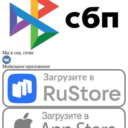
Мы в соц. сетях
Мобильное приложение