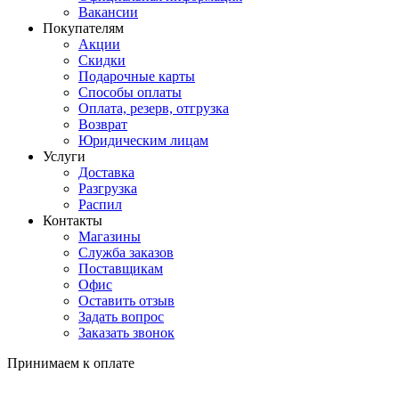
Вакансии
Покупателям
Акции
Скидки
Подарочные карты
Способы оплаты
Оплата, резерв, отгрузка
Возврат
Юридическим лицам
Услуги
Доставка
Разгрузка
Распил
Контакты
Магазины
Служба заказов
Поставщикам
Офис
Оставить отзыв
Задать вопрос
Заказать звонок
Принимаем к оплате