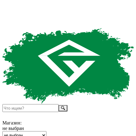
Магазин:
не выбран