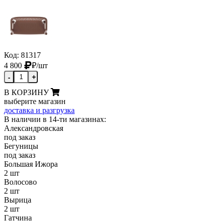
Код: 81317
4 800
₽
/шт
-
+
В КОРЗИНУ
выберите магазин
доставка и разгрузка
В наличии в 14-ти магазинах:
Александровская
под заказ
Бегуницы
под заказ
Большая Ижора
2 шт
Волосово
2 шт
Вырица
2 шт
Гатчина