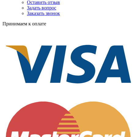
Оставить отзыв
Задать вопрос
Заказать звонок
Принимаем к оплате