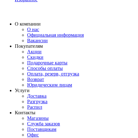
О компании
О нас
Официальная информация
Вакансии
Покупателям
Акции
Скидки
Подарочные карты
Способы оплаты
Оплата, резерв, отгрузка
Возврат
Юридическим лицам
Услуги
Доставка
Разгрузка
Распил
Контакты
Магазины
Служба заказов
Поставщикам
Офис