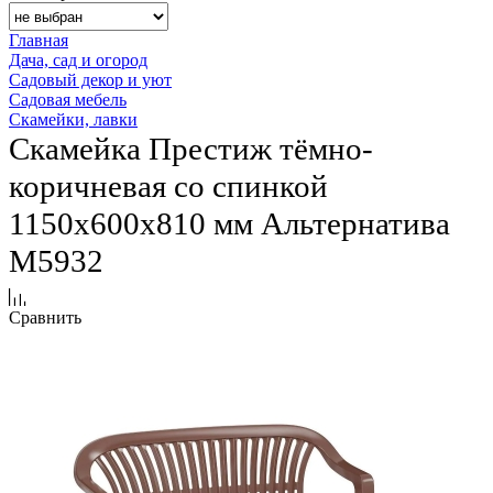
Главная
Дача, сад и огород
Садовый декор и уют
Садовая мебель
Скамейки, лавки
Скамейка Престиж тёмно-
коричневая со спинкой
1150х600х810 мм Альтернатива
М5932
Сравнить