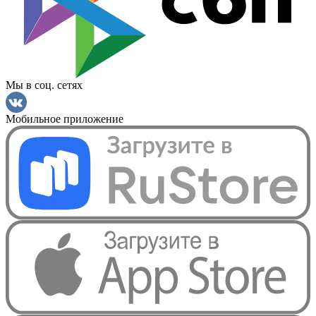
Мы в соц. сетях
Мобильное приложение