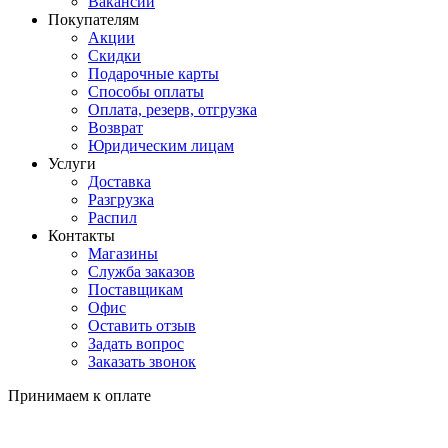
Вакансии
Покупателям
Акции
Скидки
Подарочные карты
Способы оплаты
Оплата, резерв, отгрузка
Возврат
Юридическим лицам
Услуги
Доставка
Разгрузка
Распил
Контакты
Магазины
Служба заказов
Поставщикам
Офис
Оставить отзыв
Задать вопрос
Заказать звонок
Принимаем к оплате