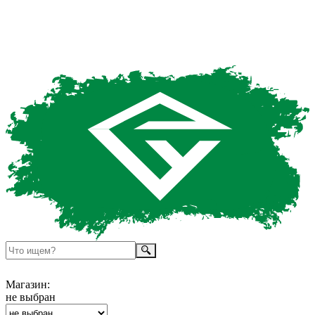
Магазин:
не выбран