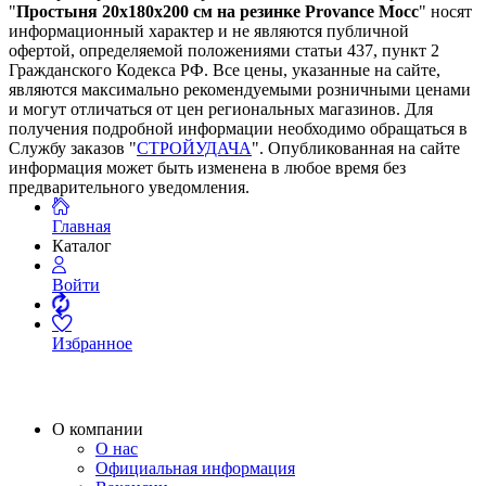
"
Простыня 20х180х200 см на резинке Provance Мосс
" носят
информационный характер и не являются публичной
офертой, определяемой положениями статьи 437, пункт 2
Гражданского Кодекса РФ. Все цены, указанные на сайте,
являются максимально рекомендуемыми розничными ценами
и могут отличаться от цен региональных магазинов. Для
получения подробной информации необходимо обращаться в
Службу заказов "
СТРОЙУДАЧА
". Опубликованная на сайте
информация может быть изменена в любое время без
предварительного уведомления.
Главная
Каталог
Войти
Избранное
О компании
О нас
Официальная информация