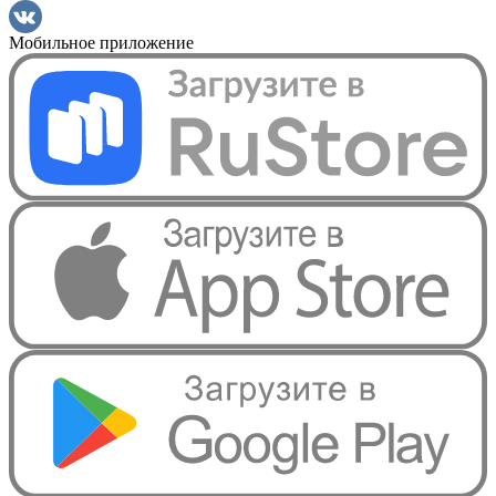
Мобильное приложение