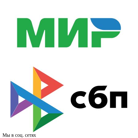
Мы в соц. сетях