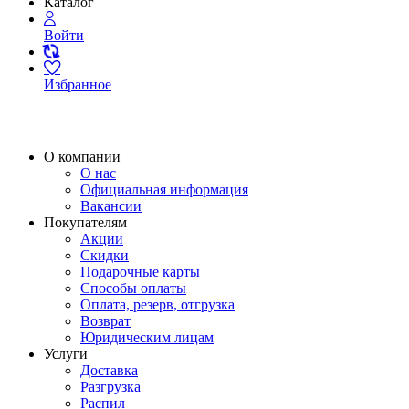
Каталог
Войти
Избранное
О компании
О нас
Официальная информация
Вакансии
Покупателям
Акции
Скидки
Подарочные карты
Способы оплаты
Оплата, резерв, отгрузка
Возврат
Юридическим лицам
Услуги
Доставка
Разгрузка
Распил