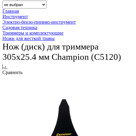
Главная
Инструмент
Электро-бензо-пневмо-инструмент
Садовая техника
Триммеры и комплектующие
Ножи для жесткой травы
Нож (диск) для триммера
305х25.4 мм Champion (C5120)
Сравнить