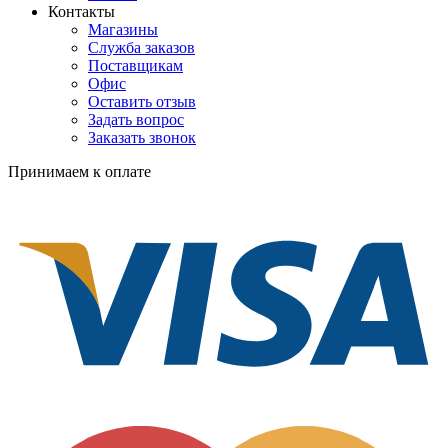
Контакты
Магазины
Служба заказов
Поставщикам
Офис
Оставить отзыв
Задать вопрос
Заказать звонок
Принимаем к оплате