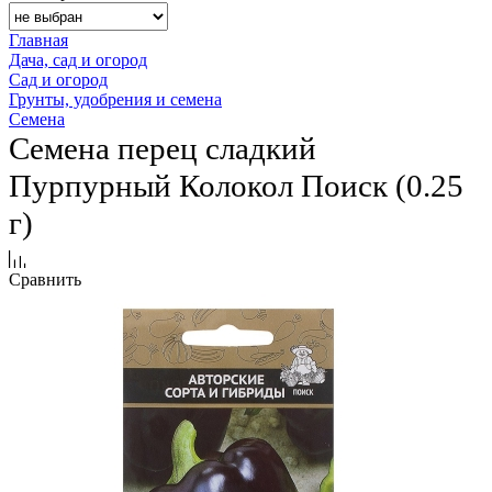
Главная
Дача, сад и огород
Сад и огород
Грунты, удобрения и семена
Семена
Семена перец сладкий
Пурпурный Колокол Поиск (0.25
г)
Сравнить