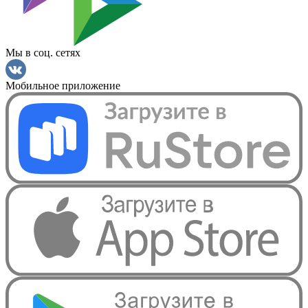
Мы в соц. сетях
Мобильное приложение