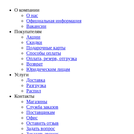
О компании
О нас
Официальная информация
Вакансии
Покупателям
Акции
Скидки
Подарочные карты
Способы оплаты
Оплата, резерв, отгрузка
Возврат
Юридическим лицам
Услуги
Доставка
Разгрузка
Распил
Контакты
Магазины
Служба заказов
Поставщикам
Офис
Оставить отзыв
Задать вопрос
Заказать звонок