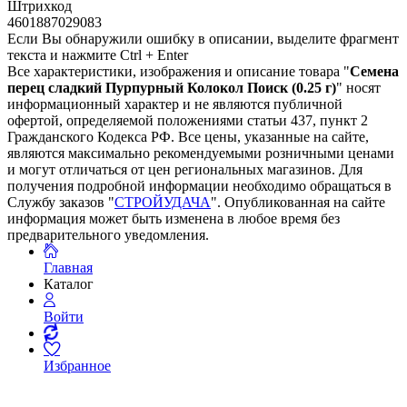
Штрихкод
4601887029083
Если Вы обнаружили ошибку в описании, выделите фрагмент
текста и нажмите Ctrl + Enter
Все характеристики, изображения и описание товара "
Семена
перец сладкий Пурпурный Колокол Поиск (0.25 г)
" носят
информационный характер и не являются публичной
офертой, определяемой положениями статьи 437, пункт 2
Гражданского Кодекса РФ. Все цены, указанные на сайте,
являются максимально рекомендуемыми розничными ценами
и могут отличаться от цен региональных магазинов. Для
получения подробной информации необходимо обращаться в
Службу заказов "
СТРОЙУДАЧА
". Опубликованная на сайте
информация может быть изменена в любое время без
предварительного уведомления.
Главная
Каталог
Войти
Избранное