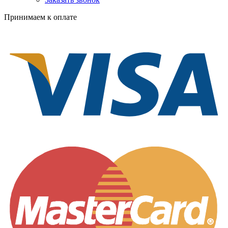
Принимаем к оплате