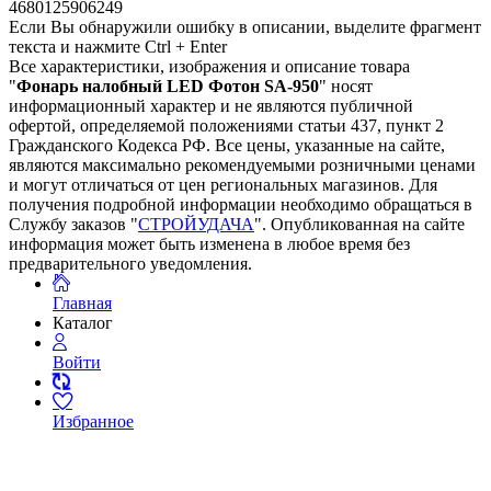
4680125906249
Если Вы обнаружили ошибку в описании, выделите фрагмент
текста и нажмите Ctrl + Enter
Все характеристики, изображения и описание товара
"
Фонарь налобный LED Фотон SA-950
" носят
информационный характер и не являются публичной
офертой, определяемой положениями статьи 437, пункт 2
Гражданского Кодекса РФ. Все цены, указанные на сайте,
являются максимально рекомендуемыми розничными ценами
и могут отличаться от цен региональных магазинов. Для
получения подробной информации необходимо обращаться в
Службу заказов "
СТРОЙУДАЧА
". Опубликованная на сайте
информация может быть изменена в любое время без
предварительного уведомления.
Главная
Каталог
Войти
Избранное