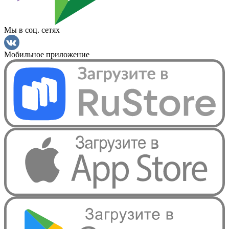
Мы в соц. сетях
Мобильное приложение