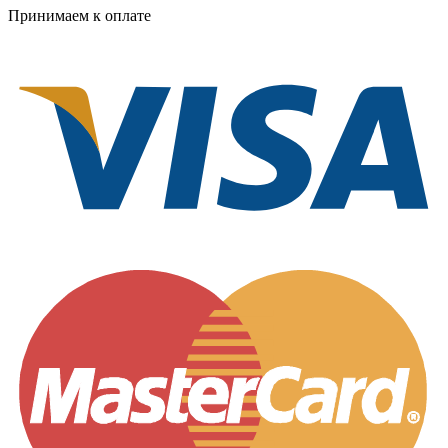
Принимаем к оплате