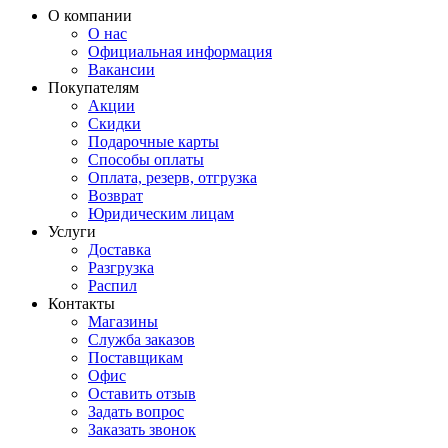
О компании
О нас
Официальная информация
Вакансии
Покупателям
Акции
Скидки
Подарочные карты
Способы оплаты
Оплата, резерв, отгрузка
Возврат
Юридическим лицам
Услуги
Доставка
Разгрузка
Распил
Контакты
Магазины
Служба заказов
Поставщикам
Офис
Оставить отзыв
Задать вопрос
Заказать звонок