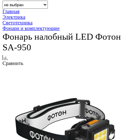
Главная
Электрика
Светотехника
Фонари и комплектующие
Фонарь налобный LED Фотон
SA-950
Сравнить