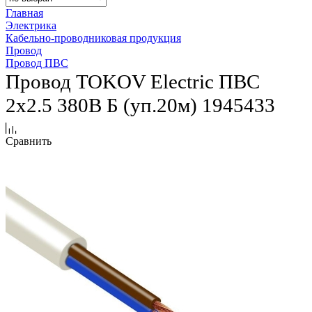
Главная
Электрика
Кабельно-проводниковая продукция
Провод
Провод ПВС
Провод TOKOV Electric ПВС
2х2.5 380В Б (уп.20м) 1945433
Сравнить