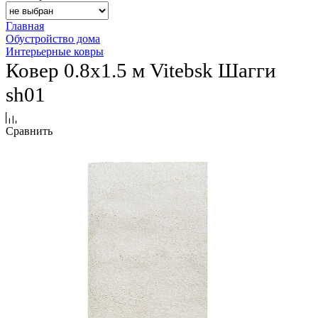
Главная
Обустройство дома
Интерьерные ковры
Ковер 0.8х1.5 м Vitebsk Шагги
sh01
Сравнить