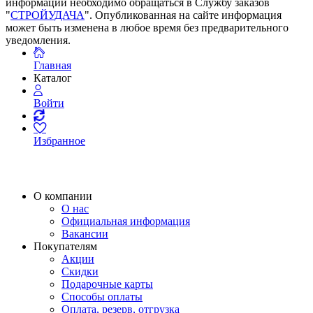
информации необходимо обращаться в Службу заказов
"
СТРОЙУДАЧА
". Опубликованная на сайте информация
может быть изменена в любое время без предварительного
уведомления.
Главная
Каталог
Войти
Избранное
О компании
О нас
Официальная информация
Вакансии
Покупателям
Акции
Скидки
Подарочные карты
Способы оплаты
Оплата, резерв, отгрузка