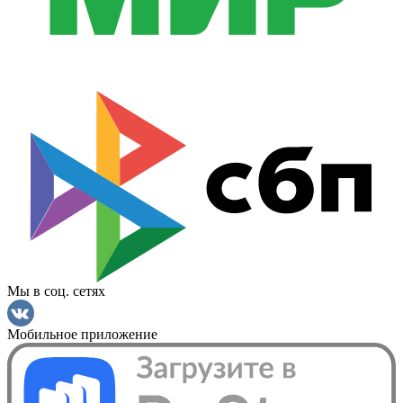
Мы в соц. сетях
Мобильное приложение