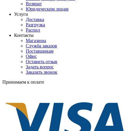
Возврат
Юридическим лицам
Услуги
Доставка
Разгрузка
Распил
Контакты
Магазины
Служба заказов
Поставщикам
Офис
Оставить отзыв
Задать вопрос
Заказать звонок
Принимаем к оплате