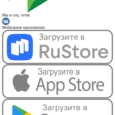
Мы в соц. сетях
Мобильное приложение