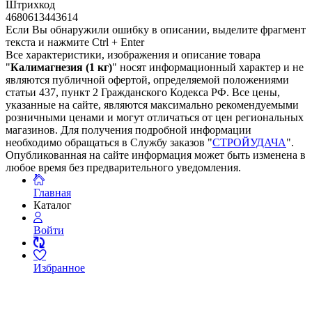
Штрихкод
4680613443614
Если Вы обнаружили ошибку в описании, выделите фрагмент
текста и нажмите Ctrl + Enter
Все характеристики, изображения и описание товара
"
Калимагнезия (1 кг)
" носят информационный характер и не
являются публичной офертой, определяемой положениями
статьи 437, пункт 2 Гражданского Кодекса РФ. Все цены,
указанные на сайте, являются максимально рекомендуемыми
розничными ценами и могут отличаться от цен региональных
магазинов. Для получения подробной информации
необходимо обращаться в Службу заказов "
СТРОЙУДАЧА
".
Опубликованная на сайте информация может быть изменена в
любое время без предварительного уведомления.
Главная
Каталог
Войти
Избранное