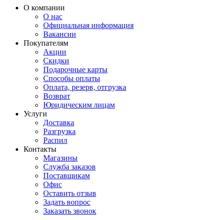
О компании
О нас
Официальная информация
Вакансии
Покупателям
Акции
Скидки
Подарочные карты
Способы оплаты
Оплата, резерв, отгрузка
Возврат
Юридическим лицам
Услуги
Доставка
Разгрузка
Распил
Контакты
Магазины
Служба заказов
Поставщикам
Офис
Оставить отзыв
Задать вопрос
Заказать звонок