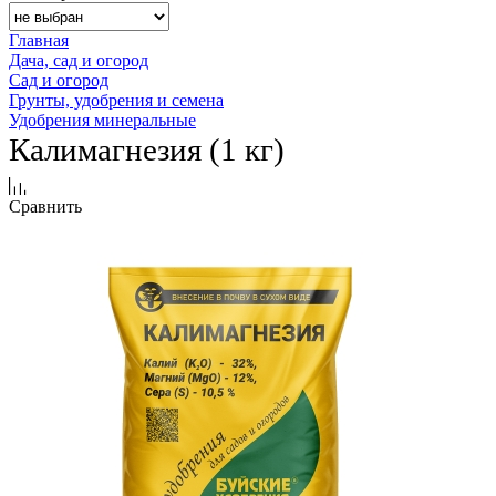
Главная
Дача, сад и огород
Сад и огород
Грунты, удобрения и семена
Удобрения минеральные
Калимагнезия (1 кг)
Сравнить