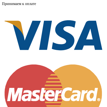
Принимаем к оплате