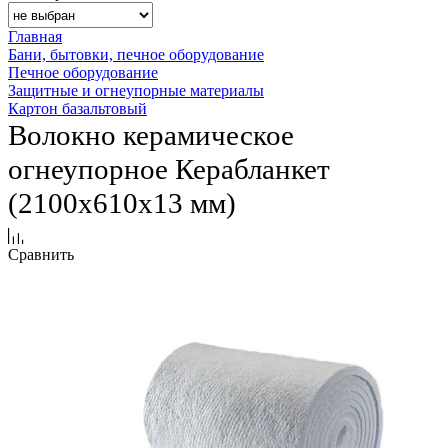
Главная
Бани, бытовки, печное оборудование
Печное оборудование
Защитные и огнеупорные материалы
Картон базальтовый
Волокно керамическое
огнеупорное Керабланкет
(2100х610х13 мм)
Сравнить