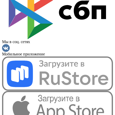
Мы в соц. сетях
Мобильное приложение