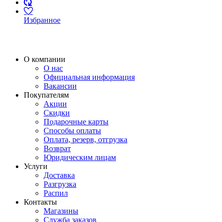
Избранное
О компании
О нас
Официальная информация
Вакансии
Покупателям
Акции
Скидки
Подарочные карты
Способы оплаты
Оплата, резерв, отгрузка
Возврат
Юридическим лицам
Услуги
Доставка
Разгрузка
Распил
Контакты
Магазины
Служба заказов