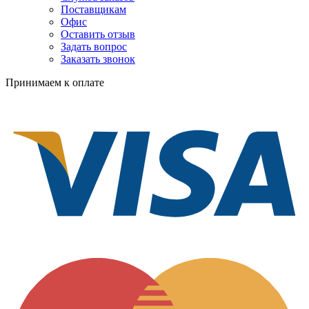
Поставщикам
Офис
Оставить отзыв
Задать вопрос
Заказать звонок
Принимаем к оплате