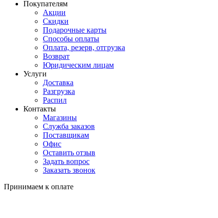
Покупателям
Акции
Скидки
Подарочные карты
Способы оплаты
Оплата, резерв, отгрузка
Возврат
Юридическим лицам
Услуги
Доставка
Разгрузка
Распил
Контакты
Магазины
Служба заказов
Поставщикам
Офис
Оставить отзыв
Задать вопрос
Заказать звонок
Принимаем к оплате