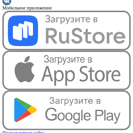
Мобильное приложение
Полная версия сайта