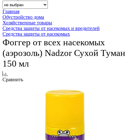
Главная
Обустройство дома
Хозяйственные товары
Средства защиты от насекомых и вредителей
Средства защиты от насекомых
Фоггер от всех насекомых
(аэрозоль) Nadzor Сухой Туман
150 мл
Сравнить