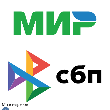
Мы в соц. сетях