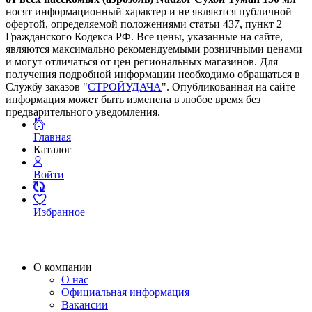
носят информационный характер и не являются публичной
офертой, определяемой положениями статьи 437, пункт 2
Гражданского Кодекса РФ. Все цены, указанные на сайте,
являются максимально рекомендуемыми розничными ценами
и могут отличаться от цен региональных магазинов. Для
получения подробной информации необходимо обращаться в
Службу заказов "
СТРОЙУДАЧА
". Опубликованная на сайте
информация может быть изменена в любое время без
предварительного уведомления.
Главная
Каталог
Войти
Избранное
О компании
О нас
Официальная информация
Вакансии