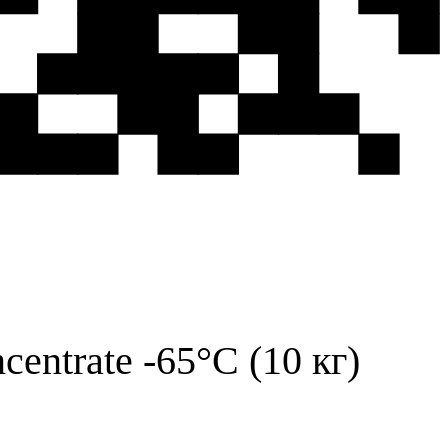
entrate -65°C (10 кг)