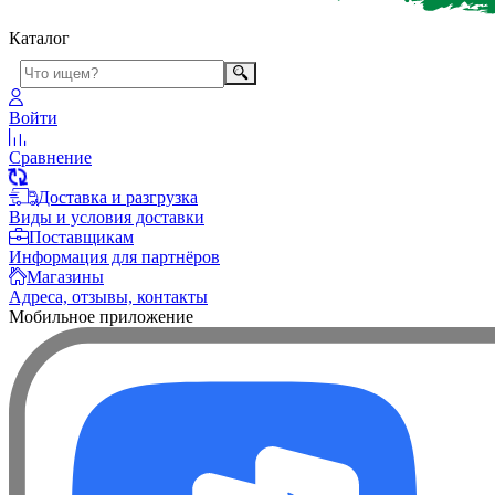
Каталог
Войти
Сравнение
Доставка и разгрузка
Виды и условия доставки
Поставщикам
Информация для партнёров
Магазины
Адреса, отзывы, контакты
Мобильное приложение