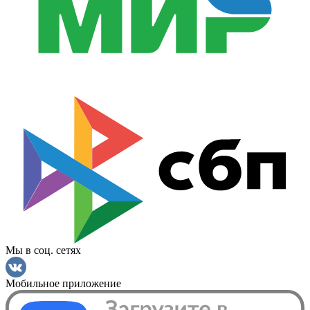
Мы в соц. сетях
Мобильное приложение