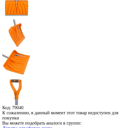
Код: 79040
К сожалению, в данный момент этот товар недоступен для
покупки
Вы можете подобрать аналоги в группе: