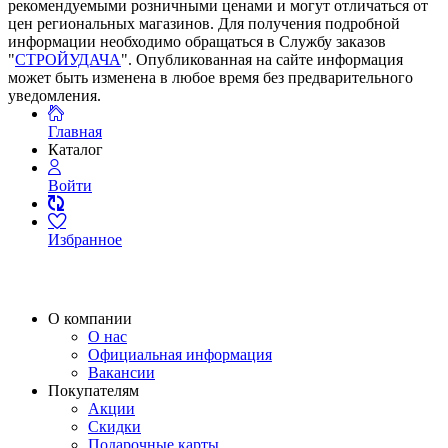
рекомендуемыми розничными ценами и могут отличаться от
цен региональных магазинов. Для получения подробной
информации необходимо обращаться в Службу заказов
"
СТРОЙУДАЧА
". Опубликованная на сайте информация
может быть изменена в любое время без предварительного
уведомления.
Главная
Каталог
Войти
Избранное
О компании
О нас
Официальная информация
Вакансии
Покупателям
Акции
Скидки
Подарочные карты