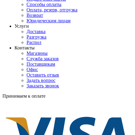
Способы оплаты
Оплата, резерв, отгрузка
Возврат
Юридическим лицам
Услуги
Доставка
Разгрузка
Распил
Контакты
Магазины
Служба заказов
Поставщикам
Офис
Оставить отзыв
Задать вопрос
Заказать звонок
Принимаем к оплате