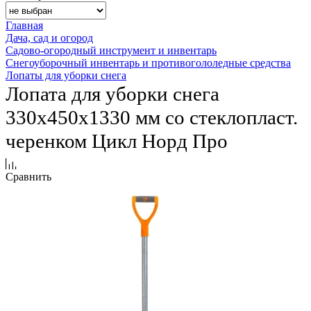
Главная
Дача, сад и огород
Садово-огородный инструмент и инвентарь
Снегоуборочный инвентарь и противогололедные средства
Лопаты для уборки снега
Лопата для уборки снега
330х450х1330 мм со стеклопласт.
черенком Цикл Норд Про
Сравнить