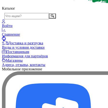
Каталог
Войти
Сравнение
Доставка и разгрузка
Виды и условия доставки
Поставщикам
Информация для партнёров
Магазины
Адреса, отзывы, контакты
Мобильное приложение