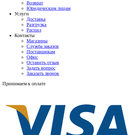
Возврат
Юридическим лицам
Услуги
Доставка
Разгрузка
Распил
Контакты
Магазины
Служба заказов
Поставщикам
Офис
Оставить отзыв
Задать вопрос
Заказать звонок
Принимаем к оплате