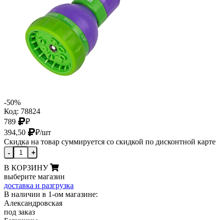
-50%
Код: 78824
789
₽
394,50
₽
/шт
Скидка на товар суммируется со скидкой по дисконтной карте
-
+
В КОРЗИНУ
выберите магазин
доставка и разгрузка
В наличии в 1-ом магазине:
Александровская
под заказ