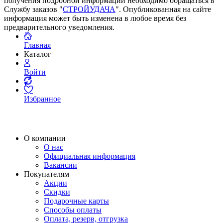
получения подробной информации необходимо обращаться в
Службу заказов "
СТРОЙУДАЧА
". Опубликованная на сайте
информация может быть изменена в любое время без
предварительного уведомления.
Главная
Каталог
Войти
Избранное
О компании
О нас
Официальная информация
Вакансии
Покупателям
Акции
Скидки
Подарочные карты
Способы оплаты
Оплата, резерв, отгрузка