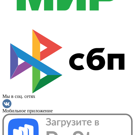
Мы в соц. сетях
Мобильное приложение