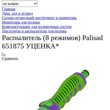
Главная
Дача, сад и огород
Садово-огородный инструмент и инвентарь
Инвентарь для полива
Комплектующие для поливочных систем
Пистолеты и распылители для полива
Распылитель (8 режимов) Palisad
651875 УЦЕНКА*
Сравнить