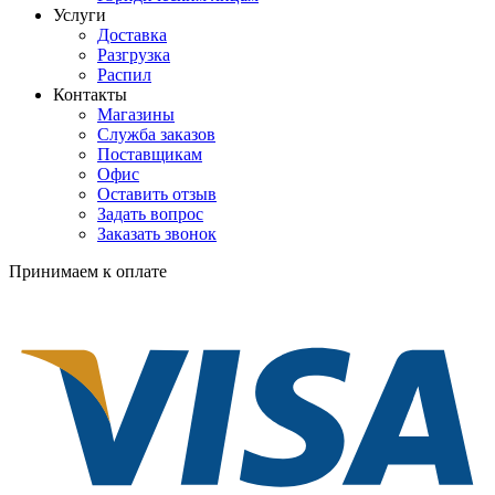
Услуги
Доставка
Разгрузка
Распил
Контакты
Магазины
Служба заказов
Поставщикам
Офис
Оставить отзыв
Задать вопрос
Заказать звонок
Принимаем к оплате