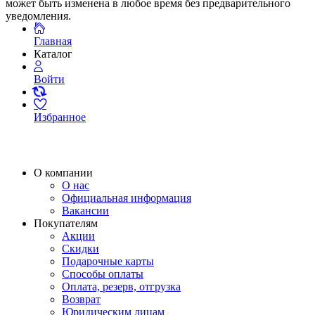
может быть изменена в любое время без предварительного
уведомления.
Главная
Каталог
Войти
Избранное
О компании
О нас
Официальная информация
Вакансии
Покупателям
Акции
Скидки
Подарочные карты
Способы оплаты
Оплата, резерв, отгрузка
Возврат
Юридическим лицам