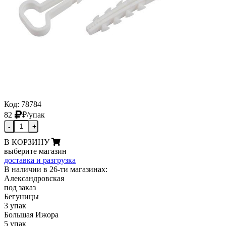
Код: 78784
82
₽
/упак
-
+
В КОРЗИНУ
выберите магазин
доставка и разгрузка
В наличии в 26-ти магазинах:
Александровская
под заказ
Бегуницы
3 упак
Большая Ижора
5 упак