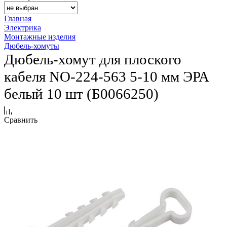
Главная
Электрика
Монтажные изделия
Дюбель-хомуты
Дюбель-хомут для плоского
кабеля NO-224-563 5-10 мм ЭРА
белый 10 шт (Б0066250)
Сравнить