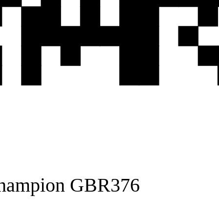
Champion GBR376