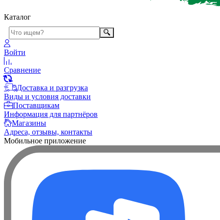
Каталог
Войти
Сравнение
Доставка и разгрузка
Виды и условия доставки
Поставщикам
Информация для партнёров
Магазины
Адреса, отзывы, контакты
Мобильное приложение