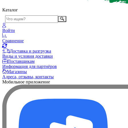
Каталог
Войти
Сравнение
Доставка и разгрузка
Виды и условия доставки
Поставщикам
Информация для партнёров
Магазины
Адреса, отзывы, контакты
Мобильное приложение