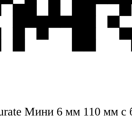
rate Мини 6 мм 110 мм с