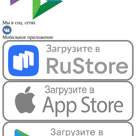
Мы в соц. сетях
Мобильное приложение