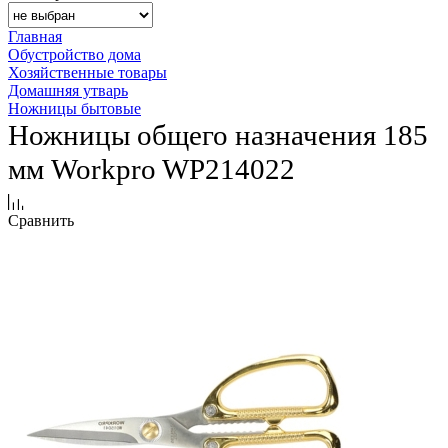
Главная
Обустройство дома
Хозяйственные товары
Домашняя утварь
Ножницы бытовые
Ножницы общего назначения 185
мм Workpro WP214022
Сравнить