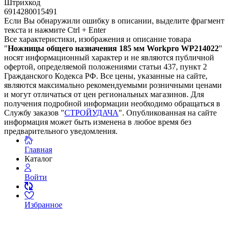
Штрихкод
6914280015491
Если Вы обнаружили ошибку в описании, выделите фрагмент
текста и нажмите Ctrl + Enter
Все характеристики, изображения и описание товара
"
Ножницы общего назначения 185 мм Workpro WP214022
"
носят информационный характер и не являются публичной
офертой, определяемой положениями статьи 437, пункт 2
Гражданского Кодекса РФ. Все цены, указанные на сайте,
являются максимально рекомендуемыми розничными ценами
и могут отличаться от цен региональных магазинов. Для
получения подробной информации необходимо обращаться в
Службу заказов "
СТРОЙУДАЧА
". Опубликованная на сайте
информация может быть изменена в любое время без
предварительного уведомления.
Главная
Каталог
Войти
Избранное