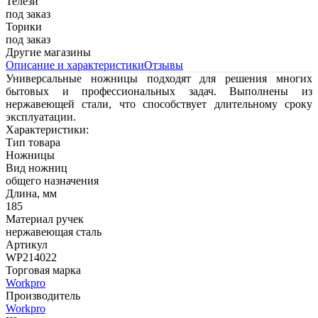
Телези
под заказ
Торики
под заказ
Другие магазины
Описание и характеристики
Отзывы
Универсальные ножницы подходят для решения многих
бытовых и профессиональных задач. Выполнены из
нержавеющей стали, что способствует длительному сроку
эксплуатации.
Характеристики:
Тип товара
Ножницы
Вид ножниц
общего назначения
Длина, мм
185
Материал ручек
нержавеющая сталь
Артикул
WP214022
Торговая марка
Workpro
Производитель
Workpro