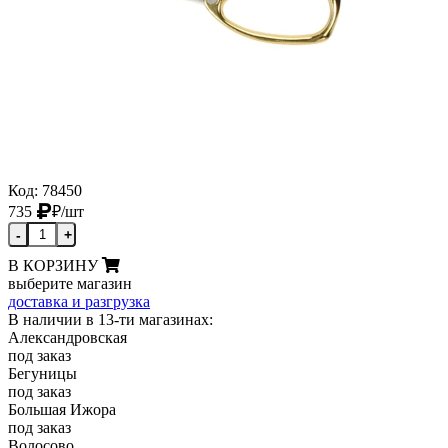
Код: 78450
735
₽
/шт
-
+
В КОРЗИНУ
выберите магазин
доставка и разгрузка
В наличии в 13-ти магазинах:
Александровская
под заказ
Бегуницы
под заказ
Большая Ижора
под заказ
Волосово