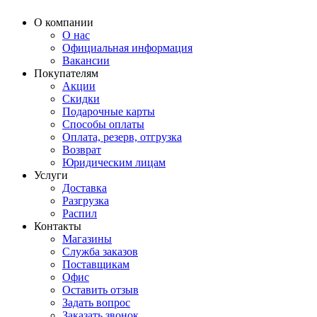
О компании
О нас
Официальная информация
Вакансии
Покупателям
Акции
Скидки
Подарочные карты
Способы оплаты
Оплата, резерв, отгрузка
Возврат
Юридическим лицам
Услуги
Доставка
Разгрузка
Распил
Контакты
Магазины
Служба заказов
Поставщикам
Офис
Оставить отзыв
Задать вопрос
Заказать звонок