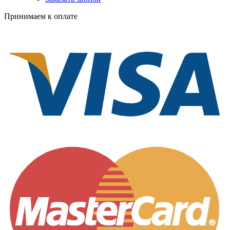
Принимаем к оплате