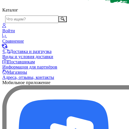
Каталог
Войти
Сравнение
Доставка и разгрузка
Виды и условия доставки
Поставщикам
Информация для партнёров
Магазины
Адреса, отзывы, контакты
Мобильное приложение