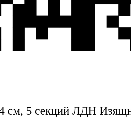
54 см, 5 секций ЛДН Изящ