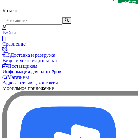
Каталог
Войти
Сравнение
Доставка и разгрузка
Виды и условия доставки
Поставщикам
Информация для партнёров
Магазины
Адреса, отзывы, контакты
Мобильное приложение