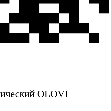
пический OLOVI