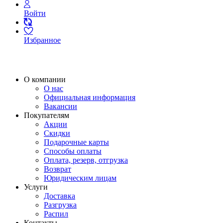
Войти
Избранное
О компании
О нас
Официальная информация
Вакансии
Покупателям
Акции
Скидки
Подарочные карты
Способы оплаты
Оплата, резерв, отгрузка
Возврат
Юридическим лицам
Услуги
Доставка
Разгрузка
Распил
Контакты