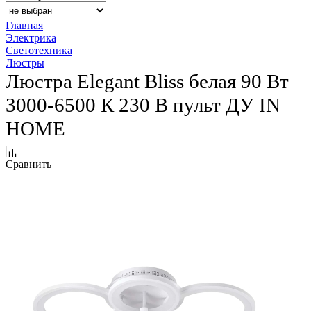
Главная
Электрика
Светотехника
Люстры
Люстра Elegant Bliss белая 90 Вт
3000-6500 К 230 В пульт ДУ IN
HOME
Сравнить