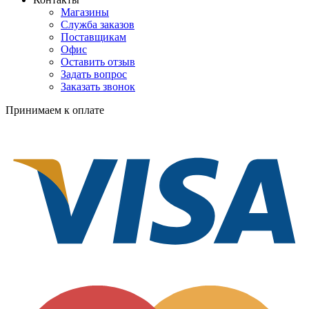
Магазины
Служба заказов
Поставщикам
Офис
Оставить отзыв
Задать вопрос
Заказать звонок
Принимаем к оплате