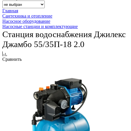
Главная
Сантехника и отопление
Насосное оборудование
Насосные станции и комплектующие
Станция водоснабжения Джилекс
Джамбо 55/35П-18 2.0
Сравнить