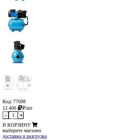
Код: 77698
12 400
₽
/шт
-
+
В КОРЗИНУ
выберите магазин
доставка и разгрузка