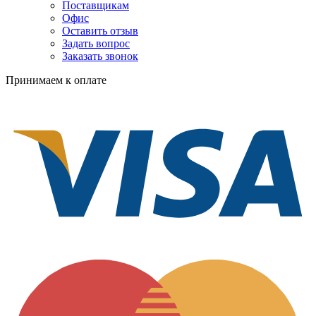
Поставщикам
Офис
Оставить отзыв
Задать вопрос
Заказать звонок
Принимаем к оплате