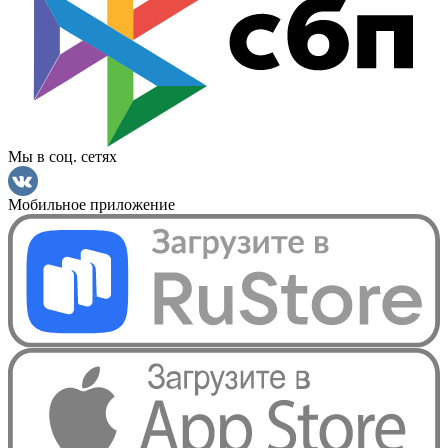
Мы в соц. сетях
Мобильное приложение