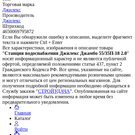
Торговая марка
Джилекс
Производитель
Джилекс
Штрихкод
4650069795872
Если Вы обнаружили ошибку в описании, выделите фрагмент
текста и нажмите Ctrl + Enter
Все характеристики, изображения и описание товара
"
Станция водоснабжения Джилекс Джамбо 55/35П-18 2.0
"
носят информационный характер и не являются публичной
офертой, определяемой положениями статьи 437, пункт 2
Гражданского Кодекса РФ. Все цены, указанные на сайте,
являются максимально рекомендуемыми розничными ценами
и могут отличаться от цен региональных магазинов. Для
получения подробной информации необходимо обращаться в
Службу заказов "
СТРОЙУДАЧА
". Опубликованная на сайте
информация может быть изменена в любое время без
предварительного уведомления.
Главная
Каталог
Войти