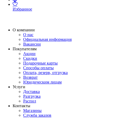
Избранное
О компании
О нас
Официальная информация
Вакансии
Покупателям
Акции
Скидки
Подарочные карты
Способы оплаты
Оплата, резерв, отгрузка
Возврат
Юридическим лицам
Услуги
Доставка
Разгрузка
Распил
Контакты
Магазины
Служба заказов