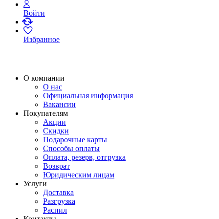
Войти
Избранное
О компании
О нас
Официальная информация
Вакансии
Покупателям
Акции
Скидки
Подарочные карты
Способы оплаты
Оплата, резерв, отгрузка
Возврат
Юридическим лицам
Услуги
Доставка
Разгрузка
Распил
Контакты