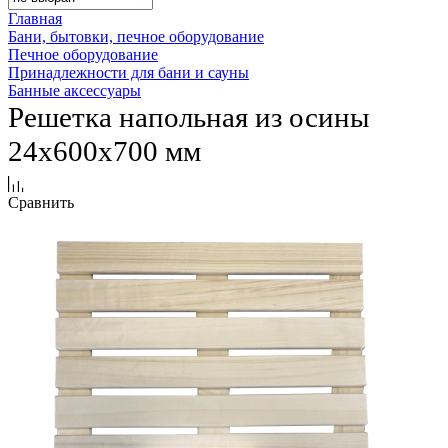
Главная
Бани, бытовки, печное оборудование
Печное оборудование
Принадлежности для бани и сауны
Банные аксессуары
Решетка напольная из осины
24х600х700 мм
Сравнить