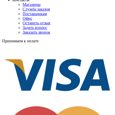
Магазины
Служба заказов
Поставщикам
Офис
Оставить отзыв
Задать вопрос
Заказать звонок
Принимаем к оплате