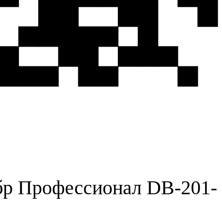
бр Профессионал DB-201-