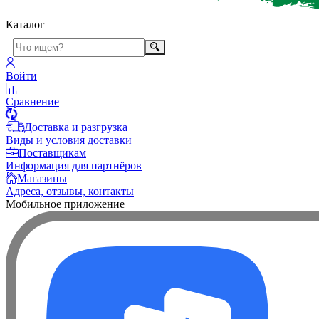
Каталог
Войти
Сравнение
Доставка и разгрузка
Виды и условия доставки
Поставщикам
Информация для партнёров
Магазины
Адреса, отзывы, контакты
Мобильное приложение