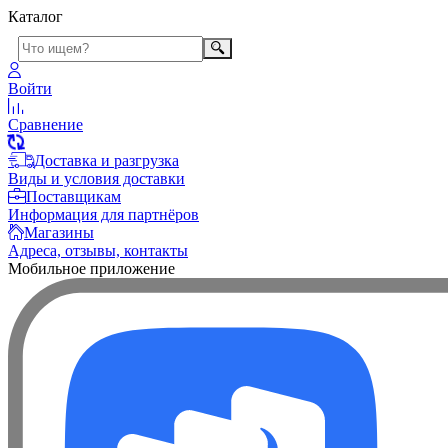
Каталог
Войти
Сравнение
Доставка и разгрузка
Виды и условия доставки
Поставщикам
Информация для партнёров
Магазины
Адреса, отзывы, контакты
Мобильное приложение