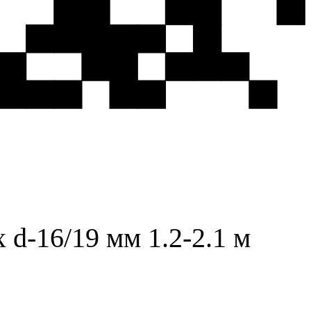
 d-16/19 мм 1.2-2.1 м