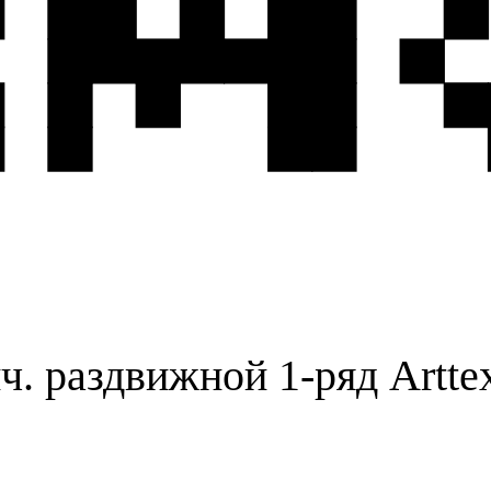
. раздвижной 1-ряд Arttex