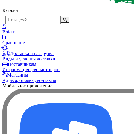
Каталог
Войти
Сравнение
Доставка и разгрузка
Виды и условия доставки
Поставщикам
Информация для партнёров
Магазины
Адреса, отзывы, контакты
Мобильное приложение