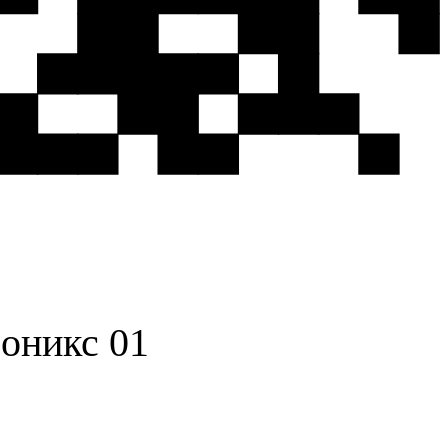
 оникс 01