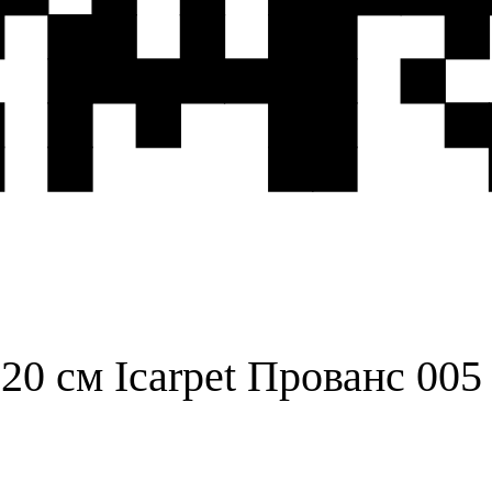
0 см Icarpet Прованс 005