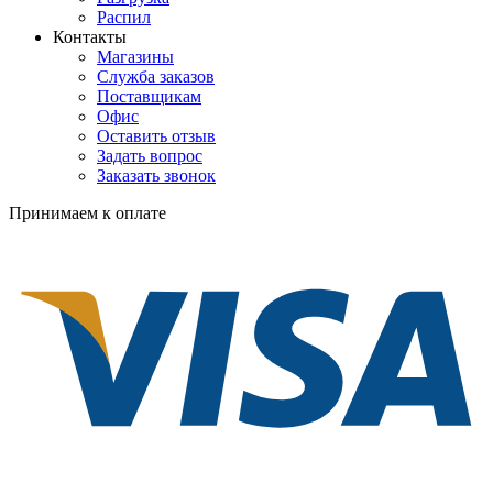
Распил
Контакты
Магазины
Служба заказов
Поставщикам
Офис
Оставить отзыв
Задать вопрос
Заказать звонок
Принимаем к оплате