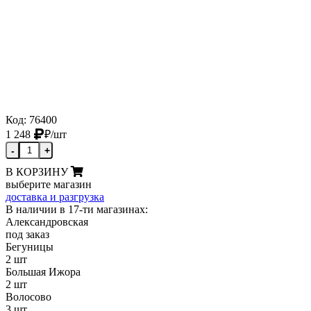
Код: 76400
1 248
₽
/шт
-
+
В КОРЗИНУ
выберите магазин
доставка и разгрузка
В наличии в 17-ти магазинах:
Александровская
под заказ
Бегуницы
2 шт
Большая Ижора
2 шт
Волосово
3 шт