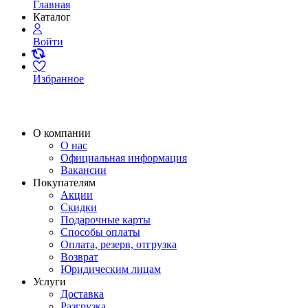
Главная
Каталог
Войти
Избранное
О компании
О нас
Официальная информация
Вакансии
Покупателям
Акции
Скидки
Подарочные карты
Способы оплаты
Оплата, резерв, отгрузка
Возврат
Юридическим лицам
Услуги
Доставка
Разгрузка