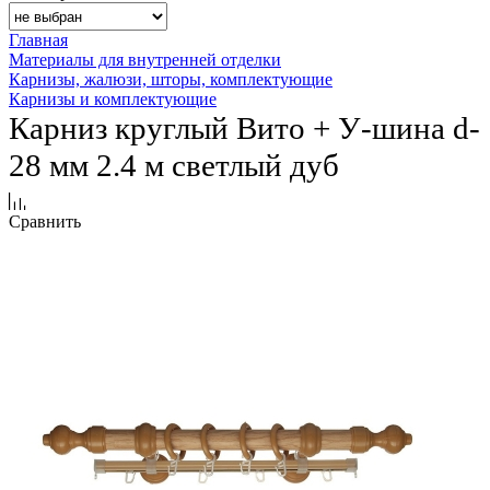
Главная
Материалы для внутренней отделки
Карнизы, жалюзи, шторы, комплектующие
Карнизы и комплектующие
Карниз круглый Вито + У-шина d-
28 мм 2.4 м светлый дуб
Сравнить