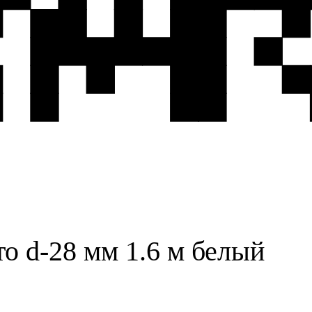
о d-28 мм 1.6 м белый