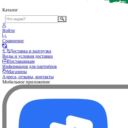
Каталог
Войти
Сравнение
Доставка и разгрузка
Виды и условия доставки
Поставщикам
Информация для партнёров
Магазины
Адреса, отзывы, контакты
Мобильное приложение