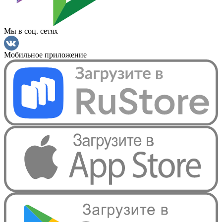
Мы в соц. сетях
Мобильное приложение