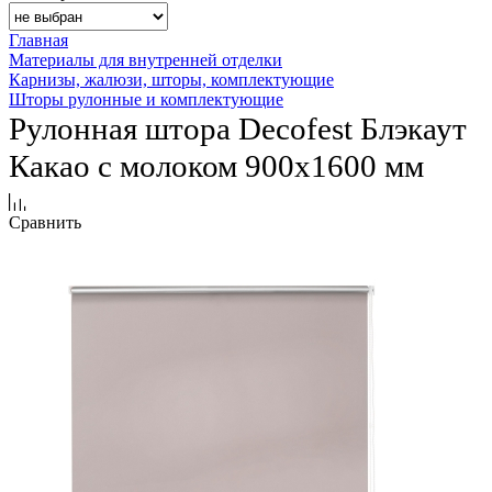
Главная
Материалы для внутренней отделки
Карнизы, жалюзи, шторы, комплектующие
Шторы рулонные и комплектующие
Рулонная штора Decofest Блэкаут
Какао с молоком 900х1600 мм
Сравнить