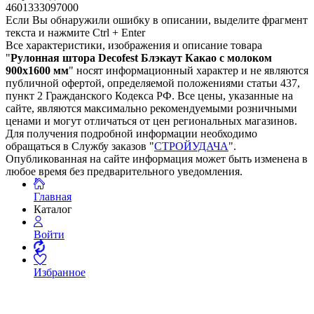
4601333097000
Если Вы обнаружили ошибку в описании, выделите фрагмент
текста и нажмите Ctrl + Enter
Все характеристики, изображения и описание товара
"
Рулонная штора Decofest Блэкаут Какао с молоком
900х1600 мм
" носят информационный характер и не являются
публичной офертой, определяемой положениями статьи 437,
пункт 2 Гражданского Кодекса РФ. Все цены, указанные на
сайте, являются максимально рекомендуемыми розничными
ценами и могут отличаться от цен региональных магазинов.
Для получения подробной информации необходимо
обращаться в Службу заказов "
СТРОЙУДАЧА
".
Опубликованная на сайте информация может быть изменена в
любое время без предварительного уведомления.
Главная
Каталог
Войти
Избранное