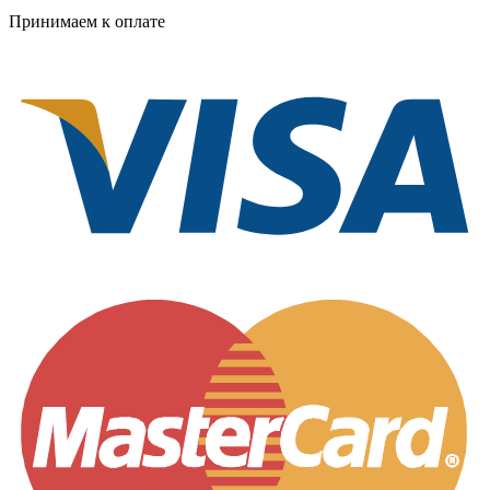
Принимаем к оплате