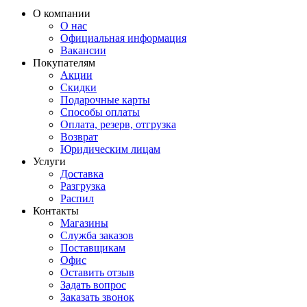
О компании
О нас
Официальная информация
Вакансии
Покупателям
Акции
Скидки
Подарочные карты
Способы оплаты
Оплата, резерв, отгрузка
Возврат
Юридическим лицам
Услуги
Доставка
Разгрузка
Распил
Контакты
Магазины
Служба заказов
Поставщикам
Офис
Оставить отзыв
Задать вопрос
Заказать звонок