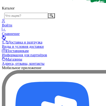
Каталог
Войти
Сравнение
Доставка и разгрузка
Виды и условия доставки
Поставщикам
Информация для партнёров
Магазины
Адреса, отзывы, контакты
Мобильное приложение