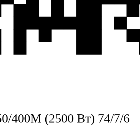
0/400М (2500 Вт) 74/7/6