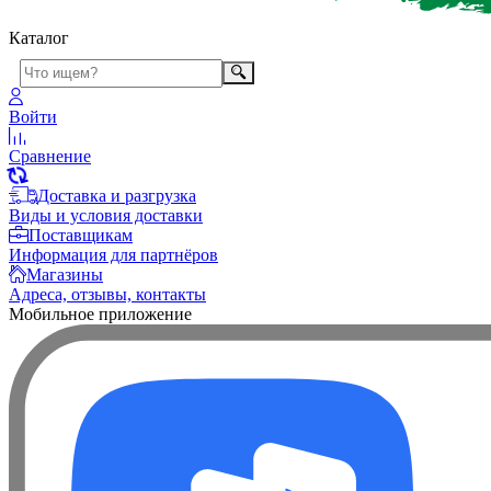
Каталог
Войти
Сравнение
Доставка и разгрузка
Виды и условия доставки
Поставщикам
Информация для партнёров
Магазины
Адреса, отзывы, контакты
Мобильное приложение