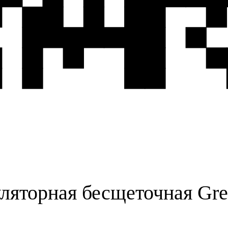
муляторная бесщеточная 