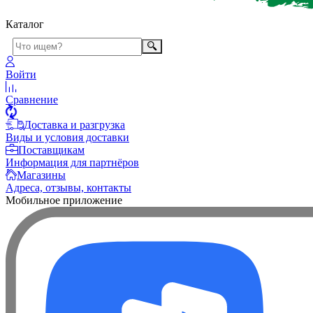
Каталог
Войти
Сравнение
Доставка и разгрузка
Виды и условия доставки
Поставщикам
Информация для партнёров
Магазины
Адреса, отзывы, контакты
Мобильное приложение