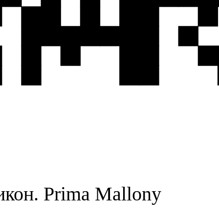
кон. Prima Mallony