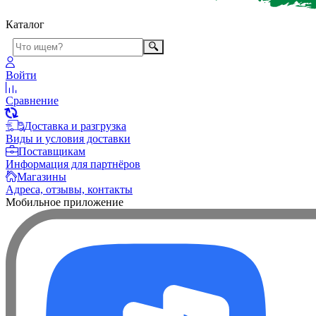
Каталог
Войти
Сравнение
Доставка и разгрузка
Виды и условия доставки
Поставщикам
Информация для партнёров
Магазины
Адреса, отзывы, контакты
Мобильное приложение