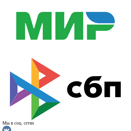
Мы в соц. сетях