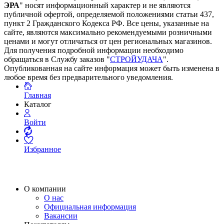
ЭРА
" носят информационный характер и не являются
публичной офертой, определяемой положениями статьи 437,
пункт 2 Гражданского Кодекса РФ. Все цены, указанные на
сайте, являются максимально рекомендуемыми розничными
ценами и могут отличаться от цен региональных магазинов.
Для получения подробной информации необходимо
обращаться в Службу заказов "
СТРОЙУДАЧА
".
Опубликованная на сайте информация может быть изменена в
любое время без предварительного уведомления.
Главная
Каталог
Войти
Избранное
О компании
О нас
Официальная информация
Вакансии