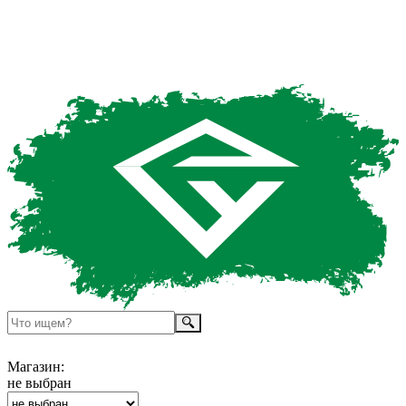
Магазин:
не выбран