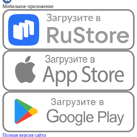
Мобильное приложение
Полная версия сайта