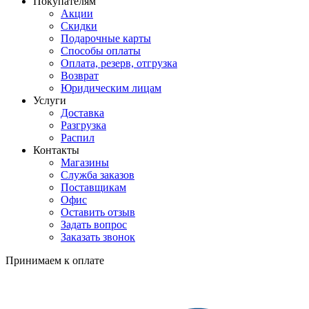
Покупателям
Акции
Скидки
Подарочные карты
Способы оплаты
Оплата, резерв, отгрузка
Возврат
Юридическим лицам
Услуги
Доставка
Разгрузка
Распил
Контакты
Магазины
Служба заказов
Поставщикам
Офис
Оставить отзыв
Задать вопрос
Заказать звонок
Принимаем к оплате