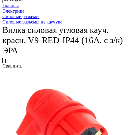
Главная
Электрика
Силовые разъемы
Силовые разъемы из каучука
Вилка силовая угловая кауч.
красн. V9-RED-IP44 (16А, с з/к)
ЭРА
Сравнить