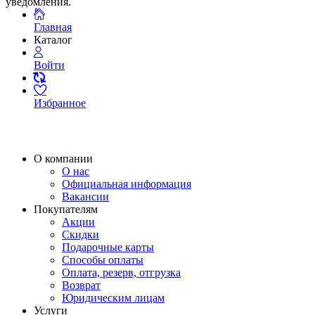
уведомления.
Главная
Каталог
Войти
Избранное
О компании
О нас
Официальная информация
Вакансии
Покупателям
Акции
Скидки
Подарочные карты
Способы оплаты
Оплата, резерв, отгрузка
Возврат
Юридическим лицам
Услуги