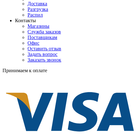
Доставка
Разгрузка
Распил
Контакты
Магазины
Служба заказов
Поставщикам
Офис
Оставить отзыв
Задать вопрос
Заказать звонок
Принимаем к оплате