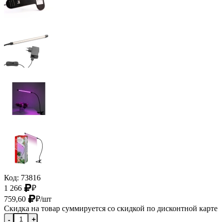
Код: 73816
1 266
₽
759,60
₽
/шт
Скидка на товар суммируется со скидкой по дисконтной карте
-
+