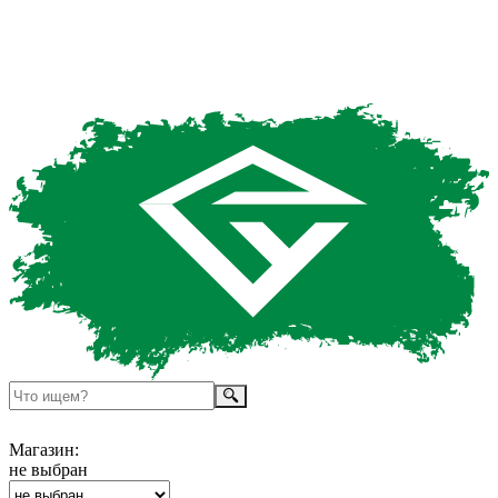
Магазин:
не выбран