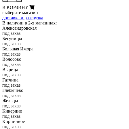
В КОРЗИНУ
выберите магазин
доставка и разгрузка
В наличии в 2-х магазинах:
Александровская
под заказ
Бегуницы
под заказ
Большая Ижора
под заказ
Волосово
под заказ
Вырица
под заказ
Гатчина
под заказ
Глебычево
под заказ
Жельцы
под заказ
Кикерино
под заказ
Кирпичное
под заказ