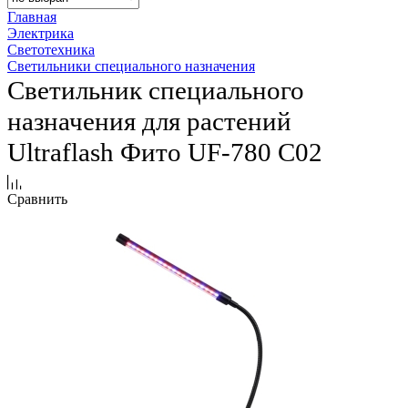
Главная
Электрика
Светотехника
Светильники специального назначения
Светильник специального
назначения для растений
Ultraflash Фито UF-780 C02
Сравнить