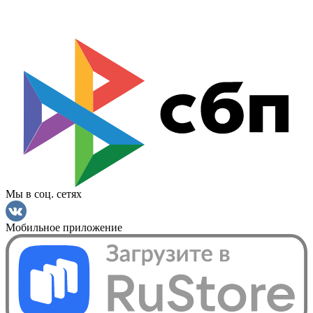
Мы в соц. сетях
Мобильное приложение