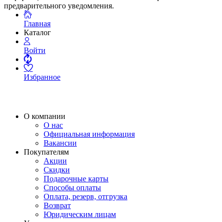
предварительного уведомления.
Главная
Каталог
Войти
Избранное
О компании
О нас
Официальная информация
Вакансии
Покупателям
Акции
Скидки
Подарочные карты
Способы оплаты
Оплата, резерв, отгрузка
Возврат
Юридическим лицам