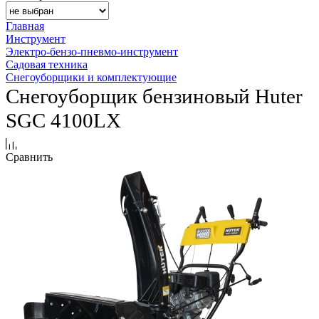
Главная
Инструмент
Электро-бензо-пневмо-инструмент
Садовая техника
Снегоуборщики и комплектующие
Снегоуборщик бензиновый Huter
SGC 4100LX
Сравнить