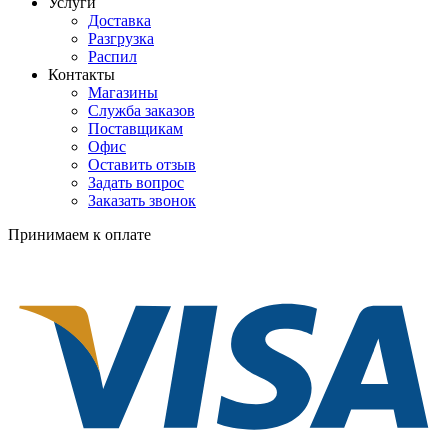
Услуги
Доставка
Разгрузка
Распил
Контакты
Магазины
Служба заказов
Поставщикам
Офис
Оставить отзыв
Задать вопрос
Заказать звонок
Принимаем к оплате