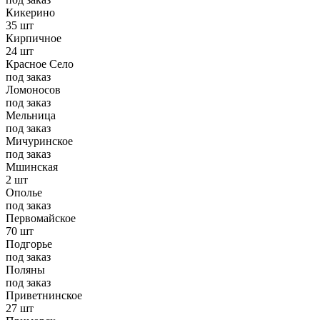
Кикерино
35 шт
Кирпичное
24 шт
Красное Село
под заказ
Ломоносов
под заказ
Мельница
под заказ
Мичуринское
под заказ
Мшинская
2 шт
Ополье
под заказ
Первомайское
70 шт
Подгорье
под заказ
Поляны
под заказ
Приветнинское
27 шт