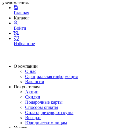
уведомления.
Главная
Каталог
Войти
Избранное
О компании
О нас
Официальная информация
Вакансии
Покупателям
Акции
Скидки
Подарочные карты
Способы оплаты
Оплата, резерв, отгрузка
Возврат
Юридическим лицам
Услуги