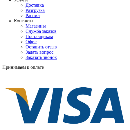
Доставка
Разгрузка
Распил
Контакты
Магазины
Служба заказов
Поставщикам
Офис
Оставить отзыв
Задать вопрос
Заказать звонок
Принимаем к оплате