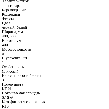
Характеристики:
Тип товара
Керамогранит
Коллекция
Фиеста
Цвет
черный, белый
Ширина, мм
400, 300
Высота, мм
400
Морозостойкость
да
В упаковке, шт
1
Особенность
(1-й сорт)
Класс износостойкости
3
Номер цвета
КГ 01
Покрываемая площадь
0.16 м²
Коэффициент скольжения
R10