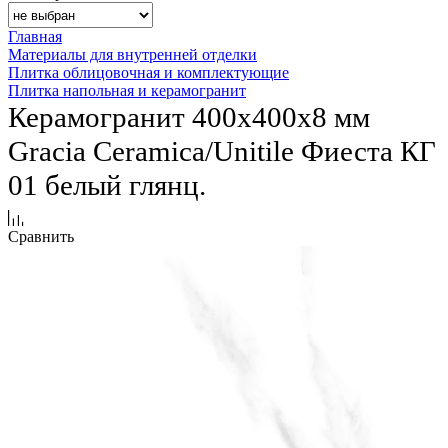
Главная
Материалы для внутренней отделки
Плитка облицовочная и комплектующие
Плитка напольная и керамогранит
Керамогранит 400х400х8 мм
Gracia Ceramica/Unitile Фиеста КГ
01 белый глянц.
Сравнить