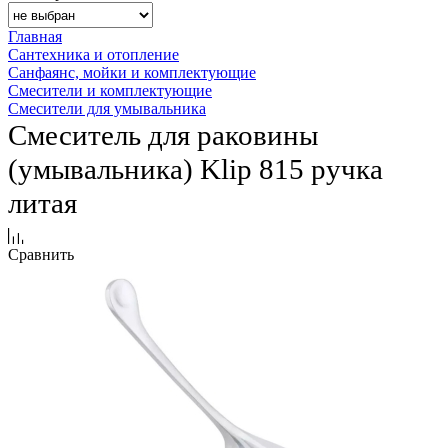
Главная
Сантехника и отопление
Санфаянс, мойки и комплектующие
Смесители и комплектующие
Смесители для умывальника
Смеситель для раковины
(умывальника) Klip 815 ручка
литая
Сравнить