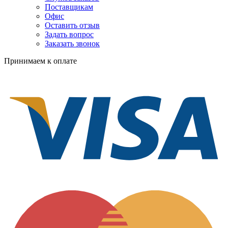
Поставщикам
Офис
Оставить отзыв
Задать вопрос
Заказать звонок
Принимаем к оплате