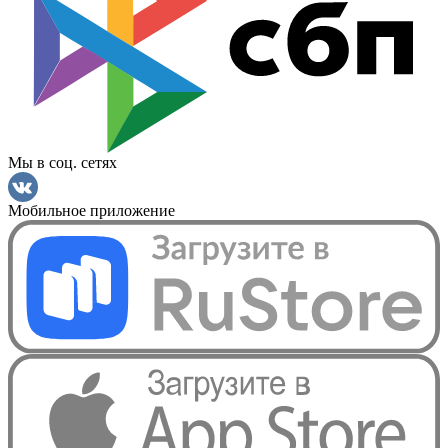
Мы в соц. сетях
Мобильное приложение