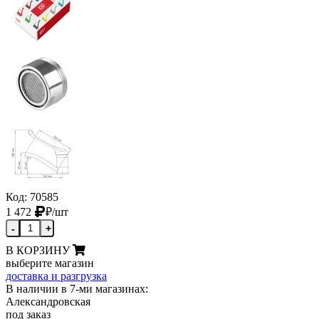
Код: 70585
1 472
₽
/шт
-
+
В КОРЗИНУ
выберите магазин
доставка и разгрузка
В наличии в 7-ми магазинах:
Александровская
под заказ