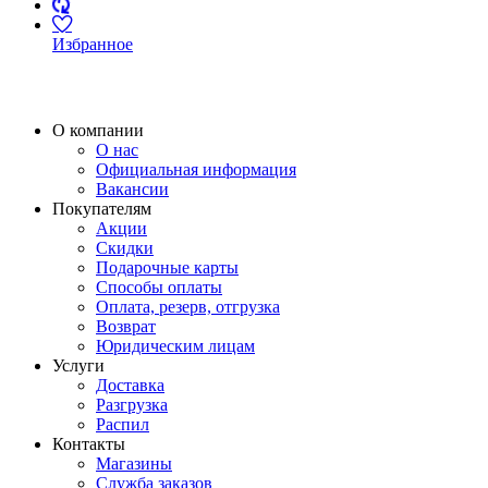
Избранное
О компании
О нас
Официальная информация
Вакансии
Покупателям
Акции
Скидки
Подарочные карты
Способы оплаты
Оплата, резерв, отгрузка
Возврат
Юридическим лицам
Услуги
Доставка
Разгрузка
Распил
Контакты
Магазины
Служба заказов