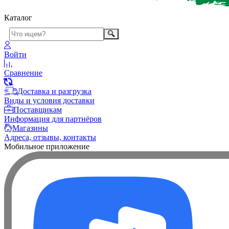
Каталог
Войти
Сравнение
Доставка и разгрузка
Виды и условия доставки
Поставщикам
Информация для партнёров
Магазины
Адреса, отзывы, контакты
Мобильное приложение