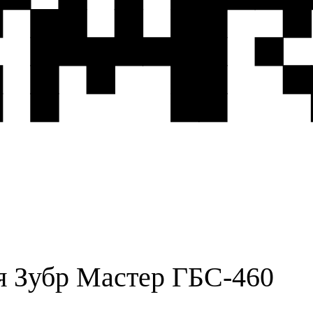
я Зубр Мастер ГБС-460