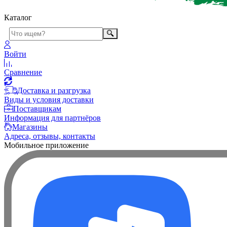
Каталог
Войти
Сравнение
Доставка и разгрузка
Виды и условия доставки
Поставщикам
Информация для партнёров
Магазины
Адреса, отзывы, контакты
Мобильное приложение