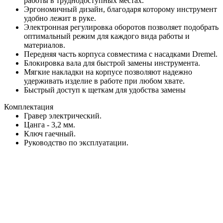
работы в труднодоступных местах.
Эргономичный дизайн, благодаря которому инструмент
удобно лежит в руке.
Электронная регулировка оборотов позволяет подобрать
оптимальный режим для каждого вида работы и
материалов.
Передняя часть корпуса совместима с насадками Dremel.
Блокировка вала для быстрой замены инструмента.
Мягкие накладки на корпусе позволяют надежно
удерживать изделие в работе при любом хвате.
Быстрый доступ к щеткам для удобства замены
Комплектация
Гравер электрический.
Цанга - 3,2 мм.
Ключ гаечный.
Руководство по эксплуатации.