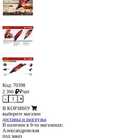
Код: 70398
2 390
₽
/шт
-
+
В КОРЗИНУ
выберите магазин
доставка и разгрузка
В наличии в 9-ти магазинах:
Александровская
под заказ