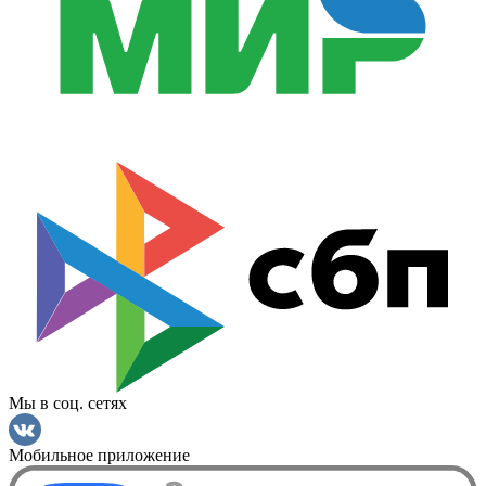
Мы в соц. сетях
Мобильное приложение