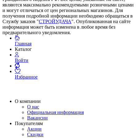
являются максимально рекомендуемыми розничными ценами
и могут отличаться от цен региональных магазинов. Для
получения подробной информации необходимо обращаться в
Службу заказов "
СТРОЙУДАЧА
". Опубликованная на сайте
информация может быть изменена в любое время без
предварительного уведомления.
Главная
Каталог
Войти
Избранное
О компании
О нас
Официальная информация
Вакансии
Покупателям
Акции
Скидки