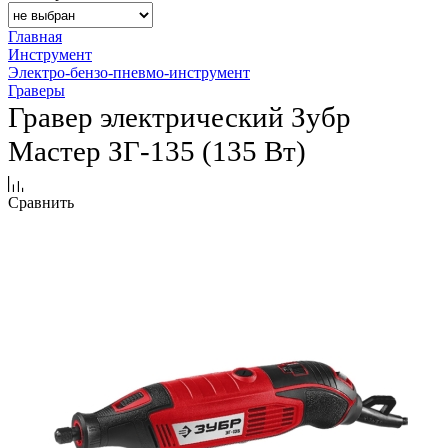
Главная
Инструмент
Электро-бензо-пневмо-инструмент
Граверы
Гравер электрический Зубр
Мастер ЗГ-135 (135 Вт)
Сравнить