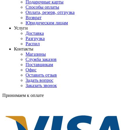
Подарочные карты
Способы оплаты
Оплата, резерв, отгрузка
Возврат
Юридическим лицам
Услуги
Доставка
Разгрузка
Распил
Контакты
Магазины
Служба заказов
Поставщикам
Офис
Оставить отзыв
Задать вопрос
Заказать звонок
Принимаем к оплате