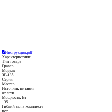
Инструкция.pdf
Характеристики:
Тип товара
Гравер
Модель
ЗГ-135
Серия
Мастер
Источник питания
от сети
Мощность, Вт
135
Гибкий вал в комплекте
нет