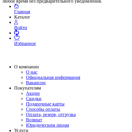
любое время без предварительного уведомления.
Главная
Каталог
Войти
Избранное
О компании
О нас
Официальная информация
Вакансии
Покупателям
Акции
Скидки
Подарочные карты
Способы оплаты
Оплата, резерв, отгрузка
Возврат
Юридическим лицам
Услуги