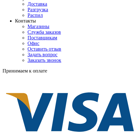
Доставка
Разгрузка
Распил
Контакты
Магазины
Служба заказов
Поставщикам
Офис
Оставить отзыв
Задать вопрос
Заказать звонок
Принимаем к оплате