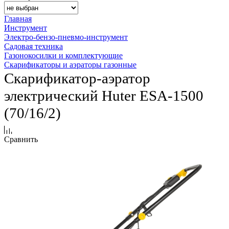
Главная
Инструмент
Электро-бензо-пневмо-инструмент
Садовая техника
Газонокосилки и комплектующие
Скарификаторы и аэраторы газонные
Скарификатор-аэратор
электрический Huter ESA-1500
(70/16/2)
Сравнить