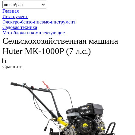
Главная
Инструмент
Электро-бензо-пневмо-инструмент
Садовая техника
Мотоблоки и комплектующие
Сельскохозяйственная машина
Huter МК-1000P (7 л.с.)
Сравнить