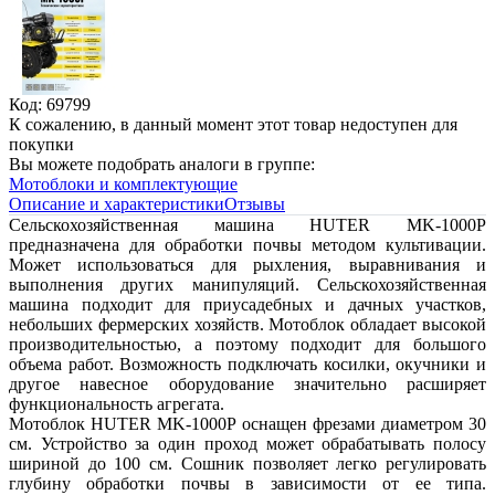
Код: 69799
К сожалению, в данный момент этот товар недоступен для
покупки
Вы можете подобрать аналоги в группе:
Мотоблоки и комплектующие
Описание и характеристики
Отзывы
Сельскохозяйственная машина HUTER MK-1000Р
предназначена для обработки почвы методом культивации.
Может использоваться для рыхления, выравнивания и
выполнения других манипуляций. Сельскохозяйственная
машина подходит для приусадебных и дачных участков,
небольших фермерских хозяйств. Мотоблок обладает высокой
производительностью, а поэтому подходит для большого
объема работ. Возможность подключать косилки, окучники и
другое навесное оборудование значительно расширяет
функциональность агрегата.
Мотоблок HUTER MK-1000Р оснащен фрезами диаметром 30
см. Устройство за один проход может обрабатывать полосу
шириной до 100 см. Сошник позволяет легко регулировать
глубину обработки почвы в зависимости от ее типа.