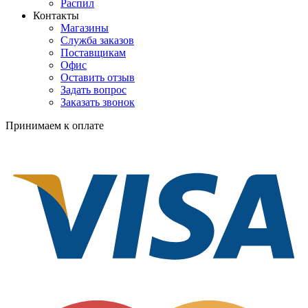
Распил
Контакты
Магазины
Служба заказов
Поставщикам
Офис
Оставить отзыв
Задать вопрос
Заказать звонок
Принимаем к оплате