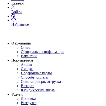
Каталог
Войти
Избранное
О компании
О нас
Официальная информация
Вакансии
Покупателям
Акции
Скидки
Подарочные карты
Способы оплаты
Оплата, резерв, отгрузка
Возврат
Юридическим лицам
Услуги
Доставка
Разгрузка